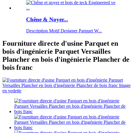
Chêne & Noyer...
Description Motif Designer Parquet W...
Fourniture directe d'usine Parquet en
bois d'ingénierie Parquet Versailles
Plancher en bois d'ingénierie Plancher de
bois franc