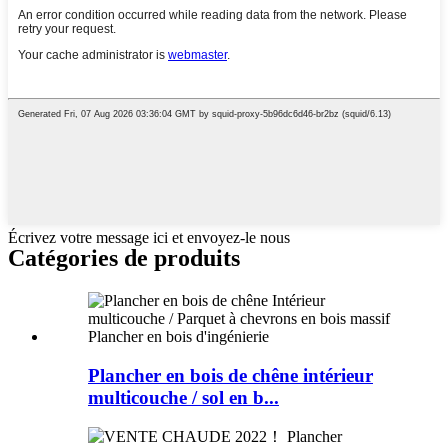
Écrivez votre message ici et envoyez-le nous
Catégories de produits
Plancher en bois de chêne intérieur
multicouche / sol en b...