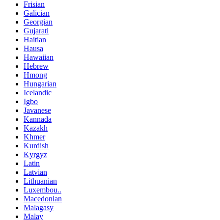
Frisian
Galician
Georgian
Gujarati
Haitian
Hausa
Hawaiian
Hebrew
Hmong
Hungarian
Icelandic
Igbo
Javanese
Kannada
Kazakh
Khmer
Kurdish
Kyrgyz
Latin
Latvian
Lithuanian
Luxembou..
Macedonian
Malagasy
Malay