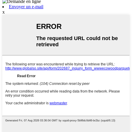
Envoyer un e-mail
x