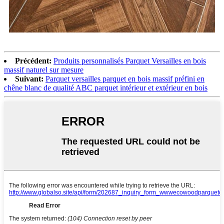
Précédent:
Produits personnalisés Parquet Versailles en bois
massif naturel sur mesure
Suivant:
Parquet versailles parquet en bois massif préfini en
chêne blanc de qualité ABC parquet intérieur et extérieur en bois