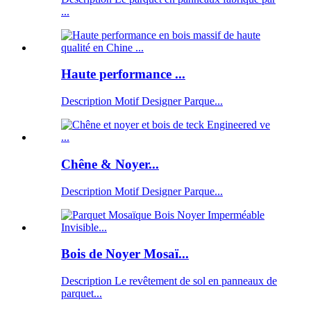
...
Haute performance ...
Description Motif Designer Parque...
Chêne & Noyer...
Description Motif Designer Parque...
Bois de Noyer Mosaï...
Description Le revêtement de sol en panneaux de
parquet...