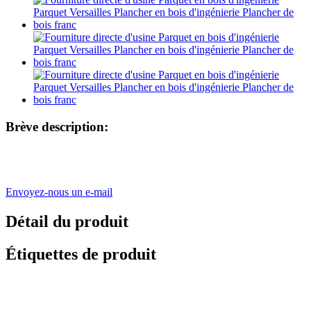
Brève description:
Envoyez-nous un e-mail
Détail du produit
Étiquettes de produit