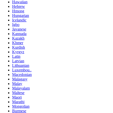
Hawaiian
Hebrew
Hmong
Hungarian
Icelandic
Igbo
Javanese
Kannada
Kazakh
Khmer
Kurdish
Kyrgyz
Latin
Latvian
Lithuanian
Luxembou..
Macedonian
Malagasy
Malay
Malayalam
Maltese
Maori
Marathi
Mongolian
Burmese