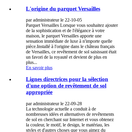
L'origine du parquet Versailles
par administrateur le 22-10-05
Parquet Versailles Lorsque vous souhaitez ajouter
de la sophistication et de l'élégance à votre
maison, le parquet Versailles apporte une
sensation immédiate de luxe à n'importe quelle
pièce.Installé à l'origine dans le château français
de Versailles, ce revêtement de sol saisissant était
un favori de la royauté et devient de plus en
plus...
En savoir plus
Lignes directrices pour la sélection
d'une option de revêtement de sol
appropriée
par administrateur le 22-09-28
La technologie actuelle a conduit à de
nombreuses idées et alternatives de revêtements
de sol en cherchant sur Internet et vous obtenez
la couleur, le motif, le design, le matériau, les
styles et d'autres choses que vous aimez du