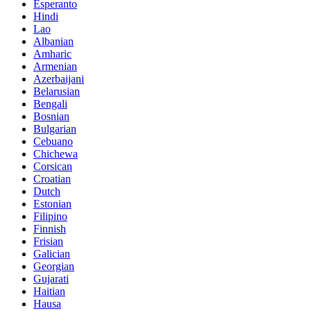
Esperanto
Hindi
Lao
Albanian
Amharic
Armenian
Azerbaijani
Belarusian
Bengali
Bosnian
Bulgarian
Cebuano
Chichewa
Corsican
Croatian
Dutch
Estonian
Filipino
Finnish
Frisian
Galician
Georgian
Gujarati
Haitian
Hausa