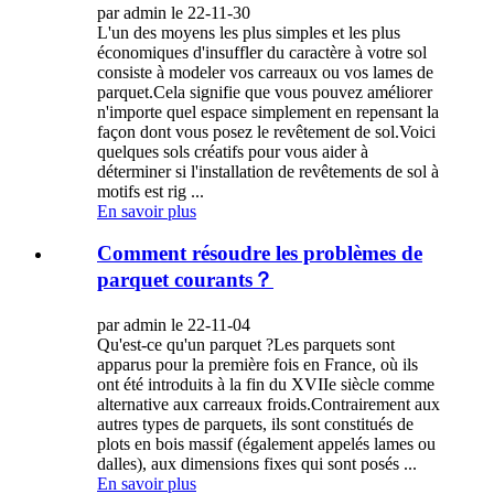
par admin le 22-11-30
L'un des moyens les plus simples et les plus
économiques d'insuffler du caractère à votre sol
consiste à modeler vos carreaux ou vos lames de
parquet.Cela signifie que vous pouvez améliorer
n'importe quel espace simplement en repensant la
façon dont vous posez le revêtement de sol.Voici
quelques sols créatifs pour vous aider à
déterminer si l'installation de revêtements de sol à
motifs est rig ...
En savoir plus
Comment résoudre les problèmes de
parquet courants？
par admin le 22-11-04
Qu'est-ce qu'un parquet ?Les parquets sont
apparus pour la première fois en France, où ils
ont été introduits à la fin du XVIIe siècle comme
alternative aux carreaux froids.Contrairement aux
autres types de parquets, ils sont constitués de
plots en bois massif (également appelés lames ou
dalles), aux dimensions fixes qui sont posés ...
En savoir plus