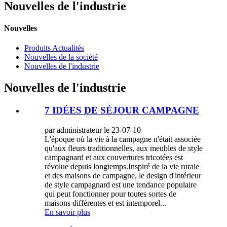
Nouvelles de l'industrie
Nouvelles
Produits Actualités
Nouvelles de la société
Nouvelles de l'industrie
Nouvelles de l'industrie
7 IDÉES DE SÉJOUR CAMPAGNE
par administrateur le 23-07-10
L'époque où la vie à la campagne n'était associée
qu'aux fleurs traditionnelles, aux meubles de style
campagnard et aux couvertures tricotées est
révolue depuis longtemps.Inspiré de la vie rurale
et des maisons de campagne, le design d'intérieur
de style campagnard est une tendance populaire
qui peut fonctionner pour toutes sortes de
maisons différentes et est intemporel...
En savoir plus