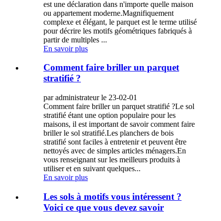
est une déclaration dans n'importe quelle maison
ou appartement moderne.Magnifiquement
complexe et élégant, le parquet est le terme utilisé
pour décrire les motifs géométriques fabriqués à
partir de multiples ...
En savoir plus
Comment faire briller un parquet
stratifié ?
par administrateur le 23-02-01
Comment faire briller un parquet stratifié ?Le sol
stratifié étant une option populaire pour les
maisons, il est important de savoir comment faire
briller le sol stratifié.Les planchers de bois
stratifié sont faciles à entretenir et peuvent être
nettoyés avec de simples articles ménagers.En
vous renseignant sur les meilleurs produits à
utiliser et en suivant quelques...
En savoir plus
Les sols à motifs vous intéressent ?
Voici ce que vous devez savoir