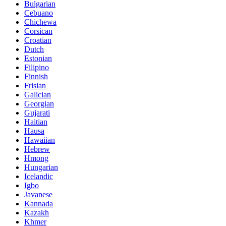
Bulgarian
Cebuano
Chichewa
Corsican
Croatian
Dutch
Estonian
Filipino
Finnish
Frisian
Galician
Georgian
Gujarati
Haitian
Hausa
Hawaiian
Hebrew
Hmong
Hungarian
Icelandic
Igbo
Javanese
Kannada
Kazakh
Khmer