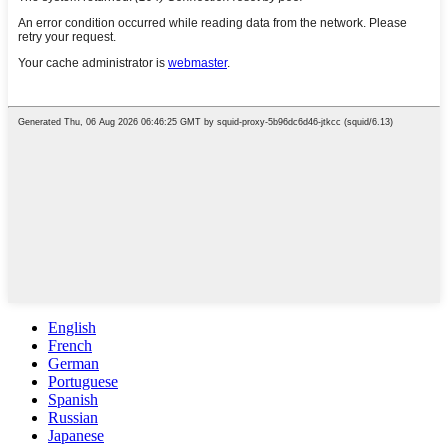
English
French
German
Portuguese
Spanish
Russian
Japanese