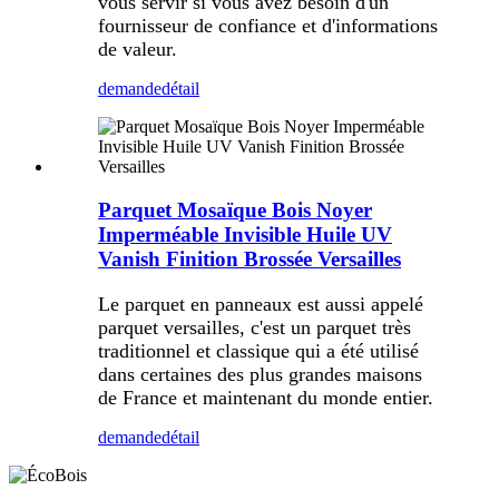
vous servir si vous avez besoin d'un
fournisseur de confiance et d'informations
de valeur.
demande
détail
Parquet Mosaïque Bois Noyer
Imperméable Invisible Huile UV
Vanish Finition Brossée Versailles
Le parquet en panneaux est aussi appelé
parquet versailles, c'est un parquet très
traditionnel et classique qui a été utilisé
dans certaines des plus grandes maisons
de France et maintenant du monde entier.
demande
détail