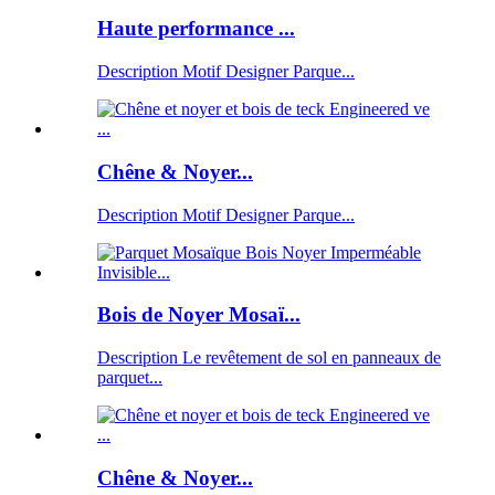
Haute performance ...
Description Motif Designer Parque...
Chêne & Noyer...
Description Motif Designer Parque...
Bois de Noyer Mosaï...
Description Le revêtement de sol en panneaux de
parquet...
Chêne & Noyer...