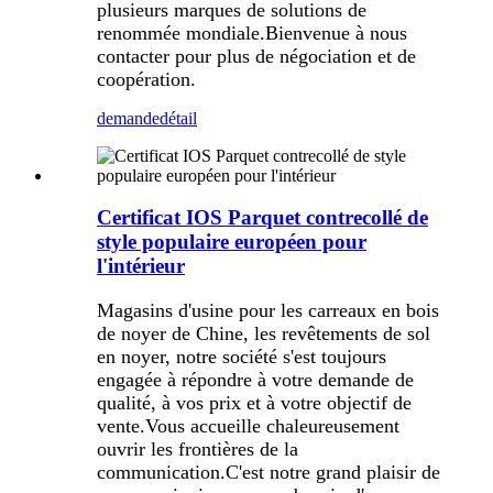
plusieurs marques de solutions de
renommée mondiale.Bienvenue à nous
contacter pour plus de négociation et de
coopération.
demande
détail
Certificat IOS Parquet contrecollé de
style populaire européen pour
l'intérieur
Magasins d'usine pour les carreaux en bois
de noyer de Chine, les revêtements de sol
en noyer, notre société s'est toujours
engagée à répondre à votre demande de
qualité, à vos prix et à votre objectif de
vente.Vous accueille chaleureusement
ouvrir les frontières de la
communication.C'est notre grand plaisir de