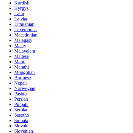
Kurdish
Kyrgyz
Latin
Latvian
Lithuanian
Luxembou..
Macedonian
Malagasy
Malay
Malayalam
Maltese
Maori
Marathi
Mongolian
Burmese
Nepali
Norwegian
Pashto
Persian
Punjabi
Serbian
Sesotho
Sinhala
Slovak
Slovenian