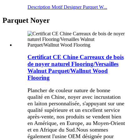
Description Motif Designer Parquet W...
Parquet Noyer
Certificat CE Chine Carreaux de bois
de noyer naturel Flooring/Versailles
Walnut Parquet/Wallnut Wood
Flooring
Plancher de couleur nature de bonne
qualité en Chine, noyer avec incrustation
en laiton personnalisée, s'appuyant sur une
qualité supérieure et un excellent service
après-vente, nos produits se vendent bien
en Amérique, en Europe, au Moyen-Orient
et en Afrique du Sud.Nous sommes
également l'usine OEM désignée pour